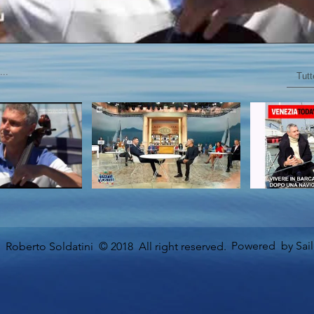
Tutt
Powered by Sai
Roberto Soldatini © 2018 All right reserved.