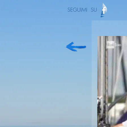
SEGUIMI SU