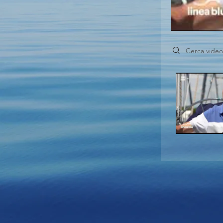
Search videos