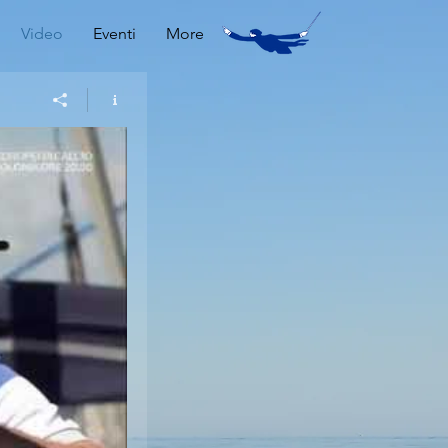
Video
Eventi
More